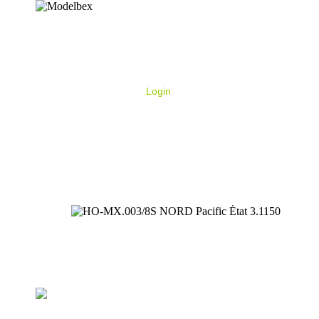
Login