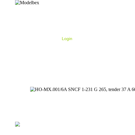
Login